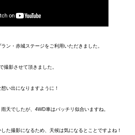
プラン・赤城ステージをご利用いただきました。
目で撮影させて頂きました。
な想い出になりますように！
。雨天でしたが、4WD車はバッチリ似合いますね。
かした撮影になるため、天候は気になるとことですよね！