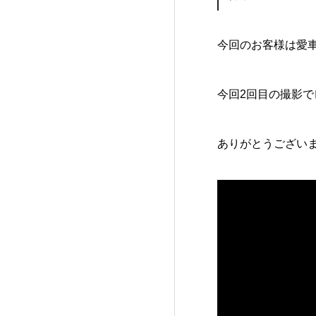
今回のお客様は愛
今回2回目の撮影
ありがとうござい