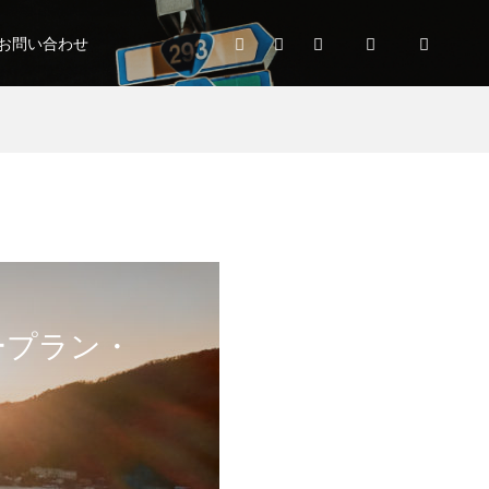
お問い合わせ
ープラン・