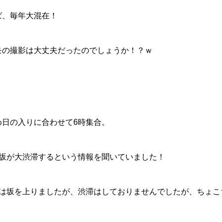
ば、毎年大混在！
モの撮影は大丈夫だったのでしょうか！？ｗ
！
め日の入りに合わせて6時集合。
は坂が大渋滞するという情報を聞いていました！
ろは坂を上りましたが、渋滞はしておりませんでしたが、ちょこ