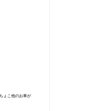
ちょこ他のお車が