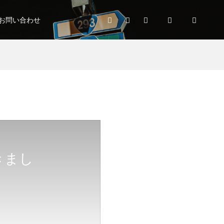
お問い合わせ
きまし