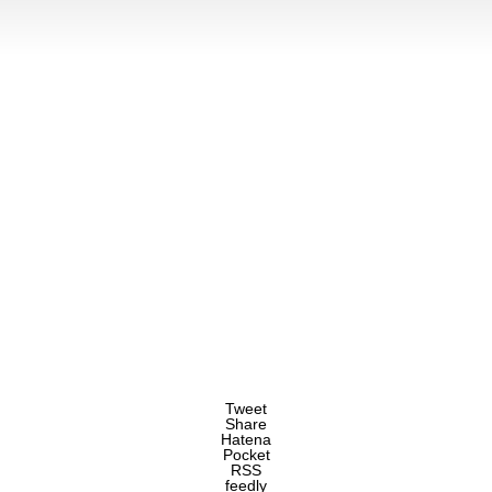
Tweet
Share
Hatena
Pocket
RSS
feedly