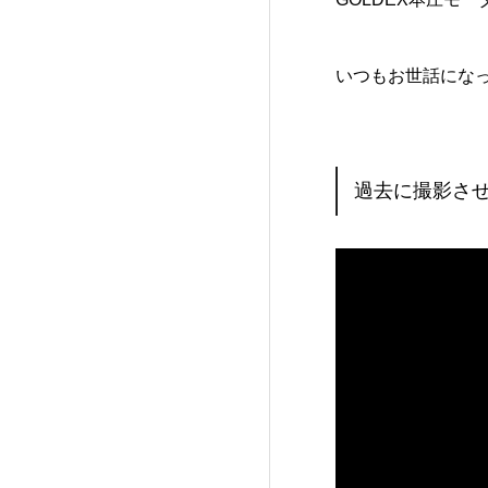
いつもお世話にな
過去に撮影さ