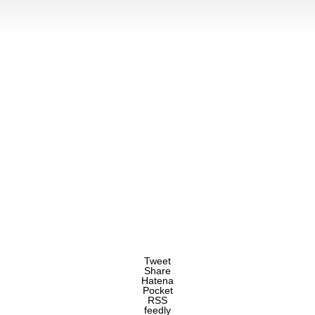
Tweet
Share
Hatena
Pocket
RSS
feedly