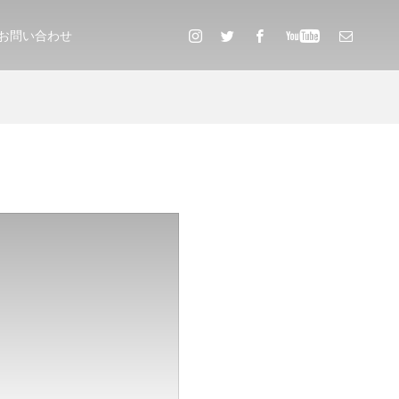
お問い合わせ