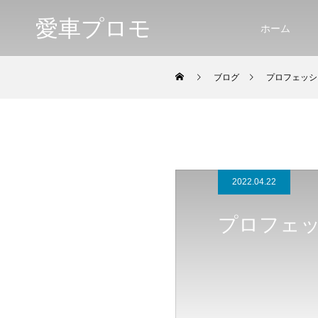
愛車プロモ
ホーム
ブログ
プロフェッシ
2022.04.22
プロフェ