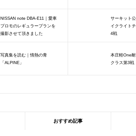
NISSAN note DBA-E11｜愛車
サーキット公
プロモのレギュラープランを
イクライトチ
撮影させて頂きました
4戦
写真集を読む｜情熱の青
本庄軽One耐
「ALPINE」
クラス第3戦
おすすめ記事