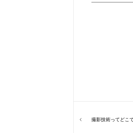
撮影技術ってどこ