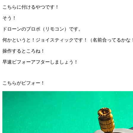
こちらに付けるやつです！
そう！
ドローンのプロポ（リモコン）です。
何かというと！ジョイスティックです！（名前合ってるかな
操作するところね！
早速ビフォーアフターしましょう！
こちらがビフォー！