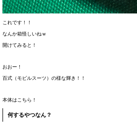
これです！！
なんか箱怪しいねｗ
開けてみると！
おおー！
百式（モビルスーツ）の様な輝き！！
本体はこちら！
何するやつなん？