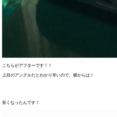
こちらがアフターです！！
上目のアングルだとわかり辛いので、横からは！
長くなったんです！