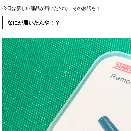
今日は新しい部品が届いたので、そのお話を！
なにが届いたんや！？