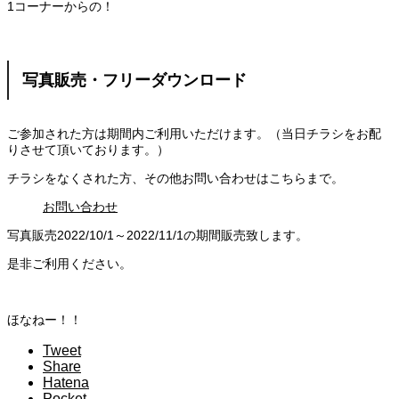
1コーナーからの！
写真販売・フリーダウンロード
ご参加された方は期間内ご利用いただけます。（当日チラシをお配
りさせて頂いております。）
チラシをなくされた方、その他お問い合わせはこちらまで。
お問い合わせ
写真販売2022/10/1～2022/11/1の期間販売致します。
是非ご利用ください。
ほなねー！！
Tweet
Share
Hatena
Pocket