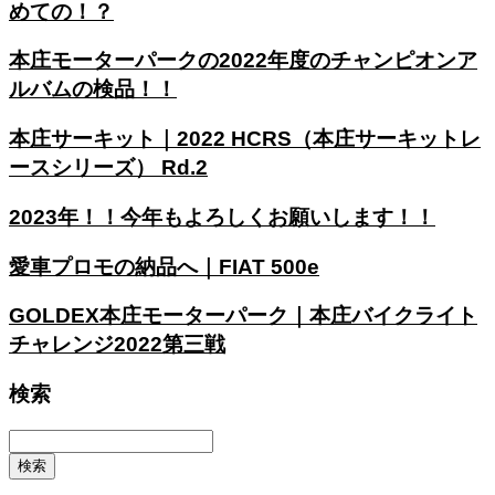
めての！？
本庄モーターパークの2022年度のチャンピオンア
ルバムの検品！！
本庄サーキット｜2022 HCRS（本庄サーキットレ
ースシリーズ） Rd.2
2023年！！今年もよろしくお願いします！！
愛車プロモの納品へ｜FIAT 500e
GOLDEX本庄モーターパーク｜本庄バイクライト
チャレンジ2022第三戦
検索