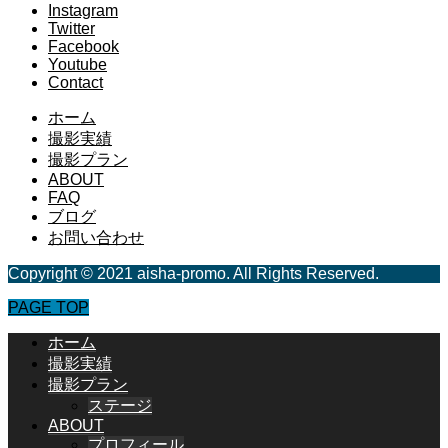
Instagram
Twitter
Facebook
Youtube
Contact
ホーム
撮影実績
撮影プラン
ABOUT
FAQ
ブログ
お問い合わせ
Copyright © 2021 aisha-promo. All Rights Reserved.
PAGE TOP
ホーム
撮影実績
撮影プラン
ステージ
ABOUT
プロフィール