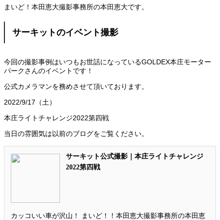
まいど！本田恵大撮影事務所の本田恵大です。
サーキットのイベント撮影
今回の撮影事例はいつもお世話になっているGOLDEX本庄モーター
パークさんのイベントです！
公式カメラマンを務めさせて頂いております。
2022/9/17（土）
本庄ライトチャレンジ2022第四戦
当日の雰囲気は以前のブログをご覧ください。
サーキット公式撮影｜本庄ライトチャレンジ
2022第四戦
カッコいい車が沢山！ まいど！！本田恵大撮影事務所の本田恵