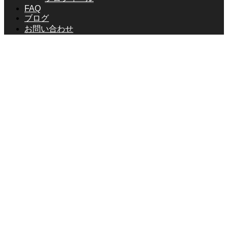
FAQ
ブログ
お問い合わせ