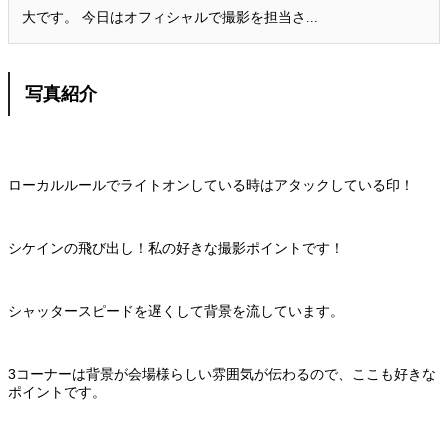
大です。 今日はオフィシャルで撮影を担当さ...
写真紹介
ローカルルールでライトオンしている時はアタックしている印！
シケインの飛び出し！私の好きな撮影ポイントです！
シャッタースピードを遅くして背景を流しています。
3コーナーは背景が会場様らしい雰囲気が伝わるので、ここも好きな
ポイントです。