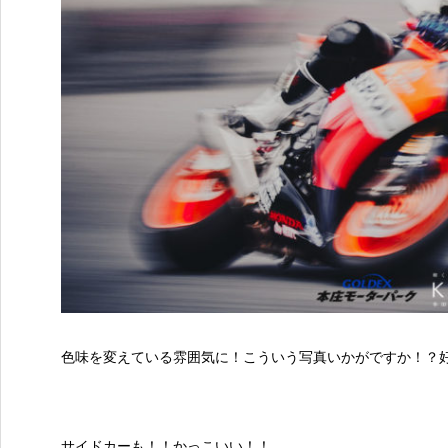
色味を変えている雰囲気に！こういう写真いかがですか！？
サイドカーも！！かっこいい！！