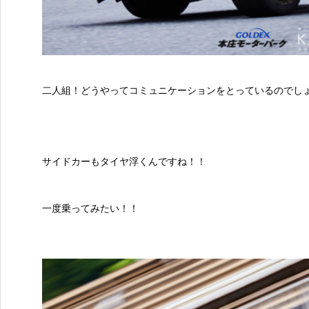
二人組！どうやってコミュニケーションをとっているのでし
サイドカーもタイヤ浮くんですね！！
一度乗ってみたい！！