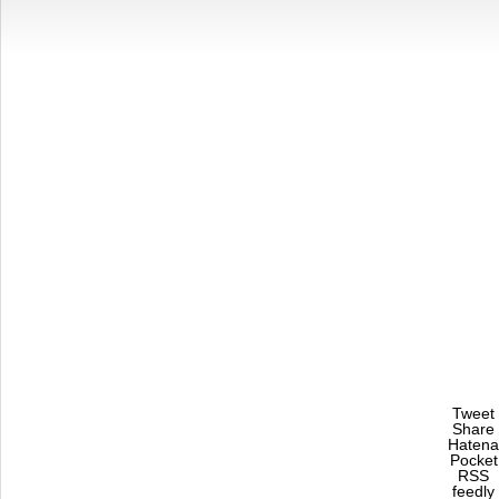
Tweet
Share
Hatena
Pocket
RSS
feedly