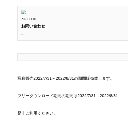
2021.11.01
お問い合わせ
...
写真販売2022/7/31～2022/8/31の期間販売致します。
フリーダウンロード期間の期間は2022/7/31～2022/8/31
是非ご利用ください。