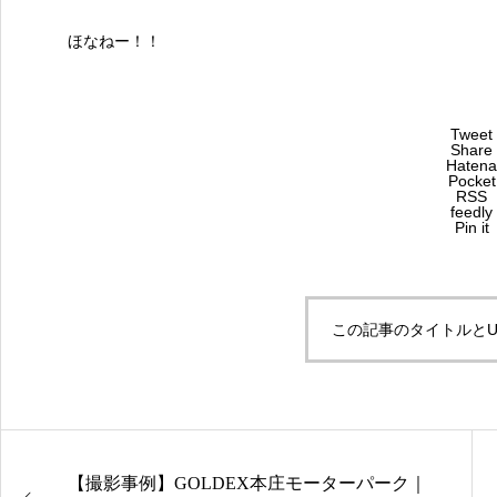
ほなねー！！
Tweet
Share
Hatena
Pocket
RSS
feedly
Pin it
この記事のタイトルとU
【撮影事例】GOLDEX本庄モーターパーク｜