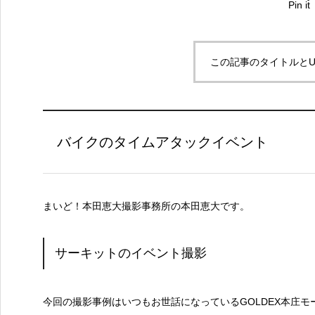
Pin it
この記事のタイトルとU
バイクのタイムアタックイベント
まいど！本田恵大撮影事務所の本田恵大です。
サーキットのイベント撮影
今回の撮影事例はいつもお世話になっているGOLDEX本庄