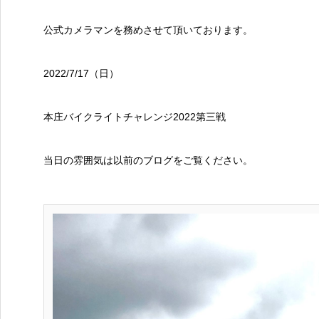
公式カメラマンを務めさせて頂いております。
2022/7/17（日）
本庄バイクライトチャレンジ2022第三戦
当日の雰囲気は以前のブログをご覧ください。