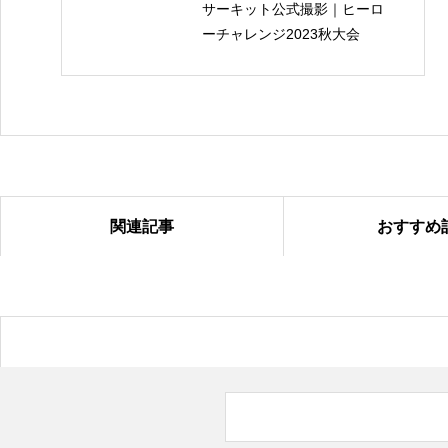
サーキット公式撮影｜ヒーロ
ーチャレンジ2023秋大会
関連記事
おすすめ