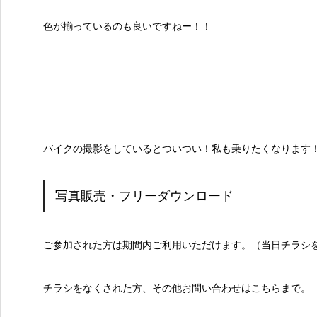
色が揃っているのも良いですねー！！
バイクの撮影をしているとついつい！私も乗りたくなります
写真販売・フリーダウンロード
ご参加された方は期間内ご利用いただけます。（当日チラシ
チラシをなくされた方、その他お問い合わせはこちらまで。