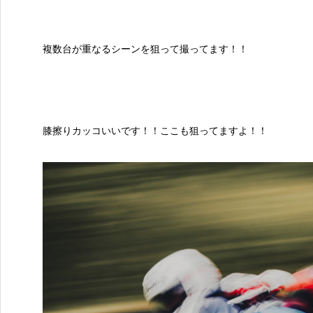
複数台が重なるシーンを狙って撮ってます！！
膝擦りカッコいいです！！ここも狙ってますよ！！