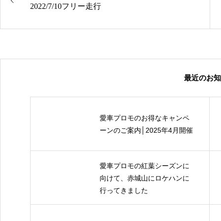
2022/7/10フリー走行
最近のお知
愛車プロモのお得なキャンペ
ーンのご案内│2025年4月開催
愛車プロモの紅葉シーズンに
向けて、赤城山にロケハンに
行ってきました