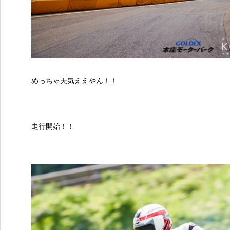
めっちゃ天気ええやん！！
走行開始！！