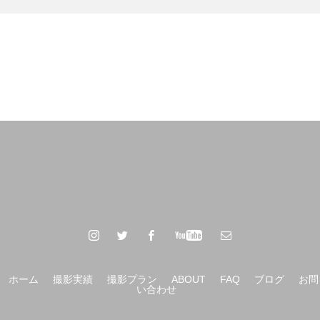
ホーム
撮影実績
撮影プラン
ABOUT
FAQ
ブログ
お問
い合わせ