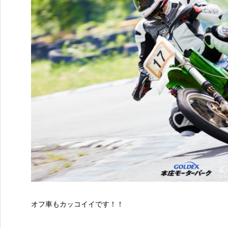
オフ車もカッコイイです！！