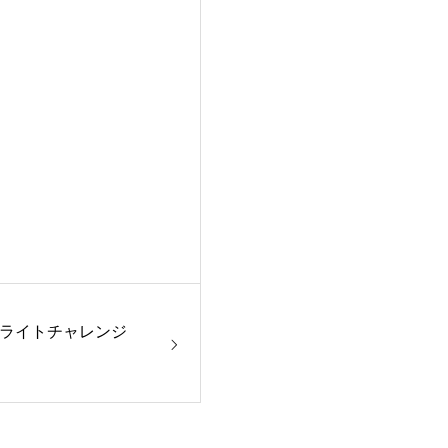
ライトチャレンジ