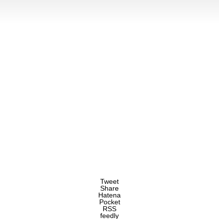
Tweet
Share
Hatena
Pocket
RSS
feedly