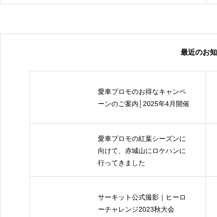
最近のお知
愛車プロモのお得なキャンペ
ーンのご案内│2025年4月開催
愛車プロモの紅葉シーズンに
向けて、赤城山にロケハンに
行ってきました
サーキット公式撮影｜ヒーロ
ーチャレンジ2023秋大会