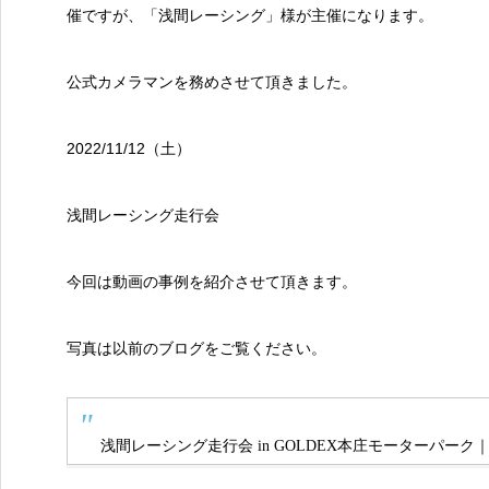
催ですが、「浅間レーシング」様が主催になります。
公式カメラマンを務めさせて頂きました。
2022/11/12（土）
浅間レーシング走行会
今回は動画の事例を紹介させて頂きます。
写真は以前のブログをご覧ください。
浅間レーシング走行会 in GOLDEX本庄モーターパーク｜20