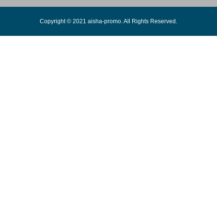
Copyright © 2021 aisha-promo. All Rights Reserved.