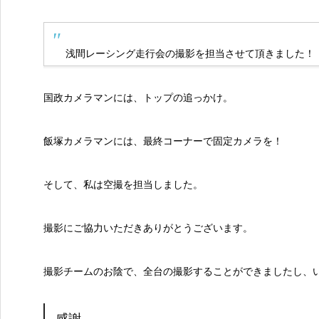
浅間レーシング走行会の撮影を担当させて頂きました！
国政カメラマンには、トップの追っかけ。
飯塚カメラマンには、最終コーナーで固定カメラを！
そして、私は空撮を担当しました。
撮影にご協力いただきありがとうございます。
撮影チームのお陰で、全台の撮影することができましたし、