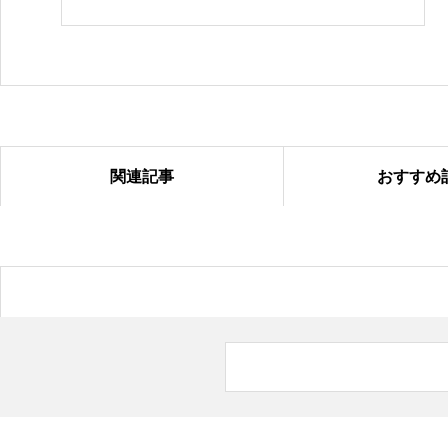
関連記事
おすすめ