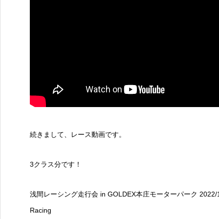
続きまして、レース動画です。
3クラス分です！
浅間レーシング走行会 in GOLDEX本庄モーターパーク 2022/
Racing