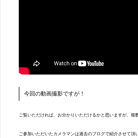
今回の動画撮影ですが！
ご覧いただければ、お分かりいただけるかと思いますが、複
ご参加いただいたカメラマンは過去のブログで紹介させて頂