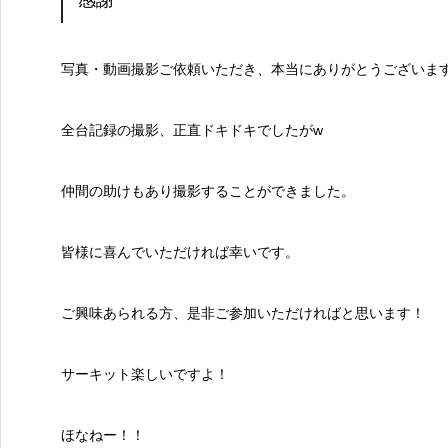
感謝
写真・動画撮影ご依頼いただき、本当にありがとうございま
全台記録の撮影、正直ドキドキでしたがw
仲間の助けもあり撮影することができました。
皆様に喜んでいただければ幸いです。
ご興味あられる方、是非ご参加いただければと思います！
サーキット楽しいですよ！
ほなねー！！