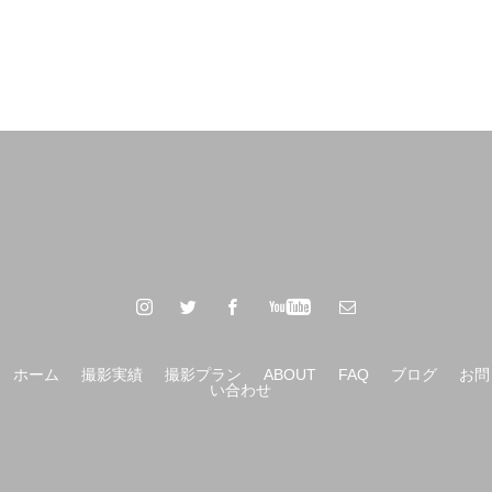
ホーム
撮影実績
撮影プラン
ABOUT
FAQ
ブログ
お問
い合わせ