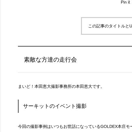
Pin it
この記事のタイトルとU
素敵な方達の走行会
まいど！本田恵大撮影事務所の本田恵大です。
サーキットのイベント撮影
今回の撮影事例はいつもお世話になっているGOLDEX本庄