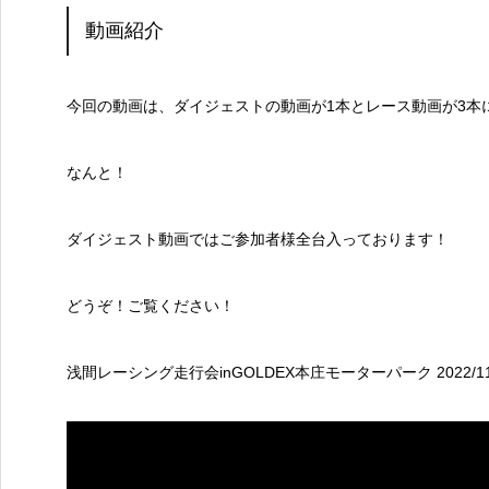
動画紹介
今回の動画は、ダイジェストの動画が1本とレース動画が3本
なんと！
ダイジェスト動画ではご参加者様全台入っております！
どうぞ！ご覧ください！
浅間レーシング走行会inGOLDEX本庄モーターパーク 2022/11/