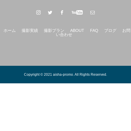
ホーム
撮影実績
撮影プラン
ABOUT
FAQ
ブログ
お問
い合わせ
Copyright © 2021 aisha-promo. All Rights Reserved.