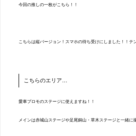
今回の推しの一枚がこちら！！
こちらは縦バージョン！スマホの待ち受けにしました！！テ
こちらのエリア…
愛車プロモのステージに使えますね！！
メインは赤城山ステージや足尾銅山・草木ステージと一緒に