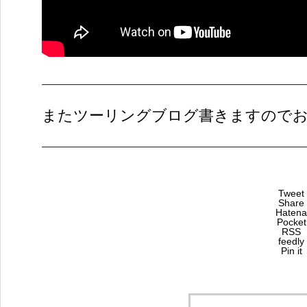
またツーリングブログ書きますのでお
Tweet
Share
Hatena
Pocket
RSS
feedly
Pin it