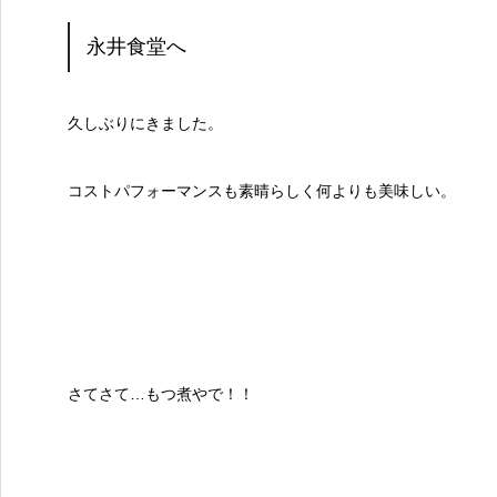
永井食堂へ
久しぶりにきました。
コストパフォーマンスも素晴らしく何よりも美味しい。
さてさて…もつ煮やで！！