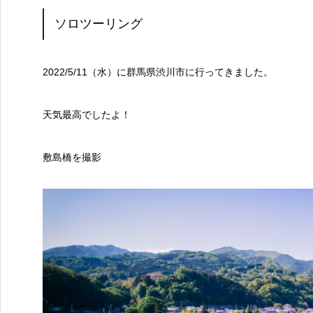
ソロツーリング
2022/5/11（水）に群馬県渋川市に行ってきました。
天気最高でしたよ！
敷島橋を撮影