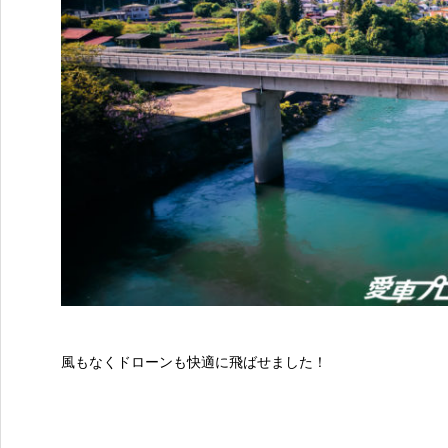
風もなくドローンも快適に飛ばせました！