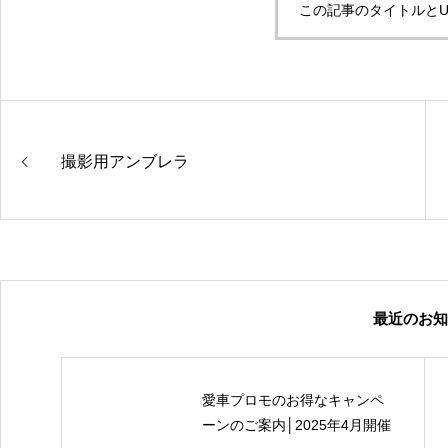
この記事のタイトルとU
撮影用アンブレラ
最近のお知
愛車プロモのお得なキャンペ
ーンのご案内│2025年4月開催