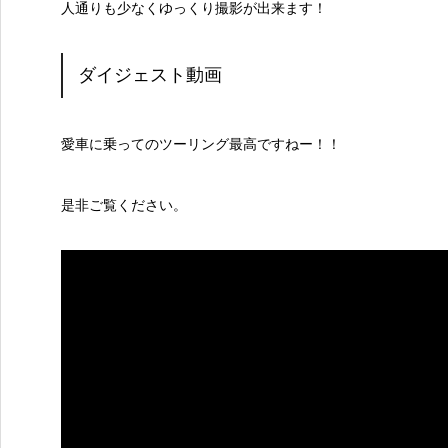
人通りも少なくゆっくり撮影が出来ます！
ダイジェスト動画
愛車に乗ってのツーリング最高ですねー！！
是非ご覧ください。