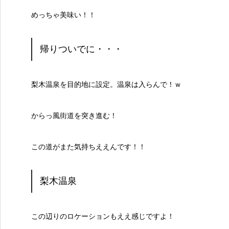
めっちゃ美味い！！
帰りついでに・・・
梨木温泉を目的地に設定。温泉は入らんで！ｗ
からっ風街道を突き進む！
この道がまた気持ちええんです！！
梨木温泉
この辺りのロケーションもええ感じですよ！