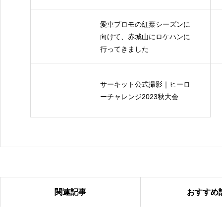
愛車プロモの紅葉シーズンに
向けて、赤城山にロケハンに
行ってきました
サーキット公式撮影｜ヒーロ
ーチャレンジ2023秋大会
関連記事
おすすめ