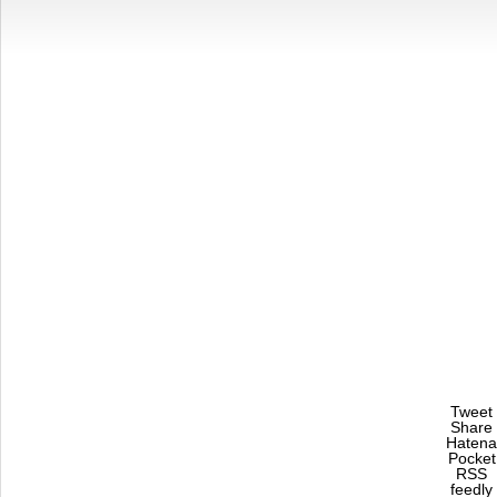
Tweet
Share
Hatena
Pocket
RSS
feedly