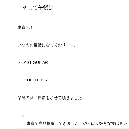
そして午後は！
東京へ！
いつもお世話になっております。
・LAST GUITAR
・UKULELE BIRD
楽器の商品撮影をさせて頂きました。
東京で商品撮影してきました｜やっぱり好きな物は良い