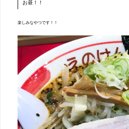
お昼！！
楽しみなやつです！！