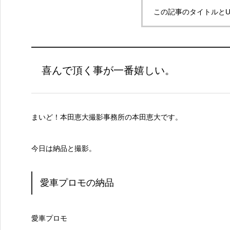
この記事のタイトルとU
喜んで頂く事が一番嬉しい。
まいど！本田恵大撮影事務所の本田恵大です。
今日は納品と撮影。
愛車プロモの納品
愛車プロモ