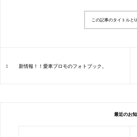
この記事のタイトルとU
新情報！！愛車プロモのフォトブック。
最近のお知