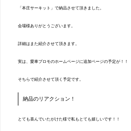
「本庄サーキット」で納品させて頂きました。
会場様ありがとうございます。
詳細はまた紹介させて頂きます。
実は、愛車プロモのホームページに追加ページの予定が！！
そちらで紹介させて頂く予定です。
納品のリアクション！
とても喜んでいたがけた様で私もとても嬉しいです！！