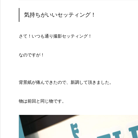
気持ちがいいセッティング！
さて！いつも通り撮影セッティング！
なのですが！
背景紙が痛んできたので、新調して頂きました。
物は前回と同じ物です。