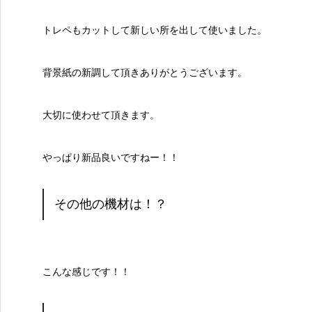
トレペもカットして新しい所を出して使いました。
背景紙の新調して頂きありがとうございます。
大切に使わせて頂きます。
やっぱり新品良いですねー！！
その他の機材は！？
こんな感じです！！