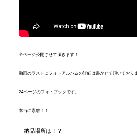
全ページ公開させて頂きます！
動画のラストにフォトアルバムの詳細は書かせて頂いており
24ページのフォトブックです。
本当に素敵！！
納品場所は！？