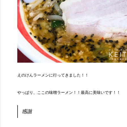
えのけんラーメンに行ってきました！！
やっぱり、ここの味噌ラーメン！！最高に美味いです！！
感謝