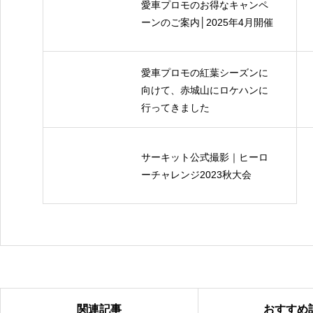
愛車プロモのお得なキャンペ
ーンのご案内│2025年4月開催
愛車プロモの紅葉シーズンに
向けて、赤城山にロケハンに
行ってきました
サーキット公式撮影｜ヒーロ
ーチャレンジ2023秋大会
関連記事
おすすめ