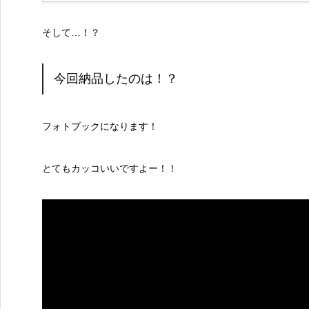
そして…！？
今回納品したのは！？
フォトブックになります！
とてもカッコいいですよー！！