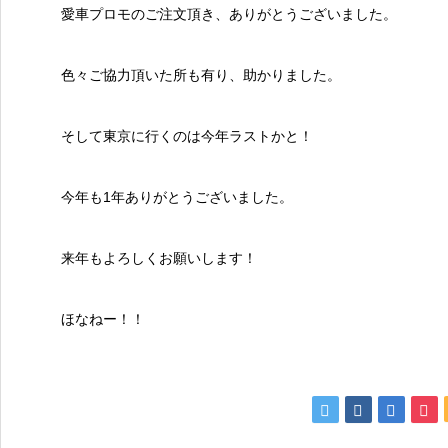
愛車プロモのご注文頂き、ありがとうございました。
色々ご協力頂いた所も有り、助かりました。
そして東京に行くのは今年ラストかと！
今年も1年ありがとうございました。
来年もよろしくお願いします！
ほなねー！！