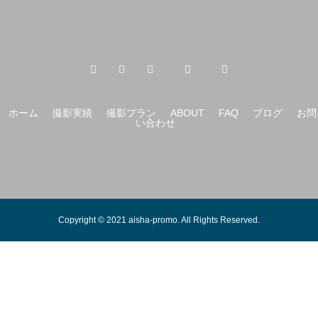
ホーム
撮影実績
撮影プラン
ABOUT
FAQ
ブログ
お問
い合わせ
Copyright © 2021 aisha-promo. All Rights Reserved.