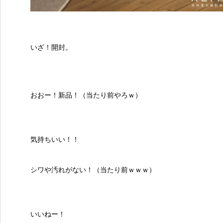
いざ！開封。
おおー！新品！（当たり前やろｗ）
気持ちいい！！
シワや汚れがない！（当たり前ｗｗｗ）
いいねー！