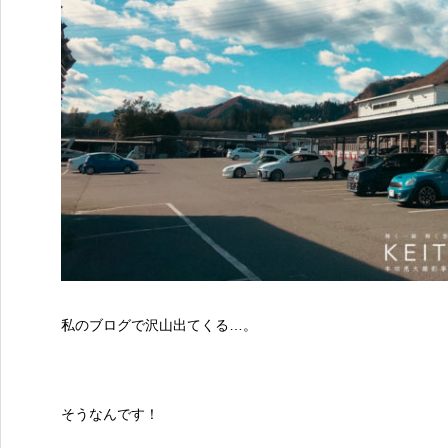
私のブログで沢山出てくる…。
そうなんです！