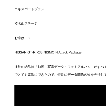
エキスパートプラン
榛名山ステージ
お車は！？
NISSAN GT-R R35 NISMO N Attack Package
通常の納品は「動画・写真データ・フォトアルバム」がすべ
でとても素敵にできたので、特別にデータ関係の物を先行し