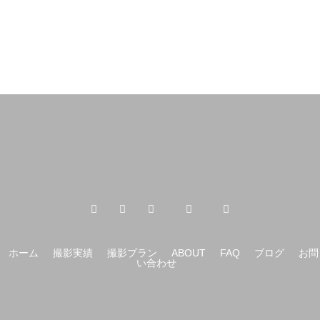
ホーム
撮影実績
撮影プラン
ABOUT
FAQ
ブログ
お問
い合わせ