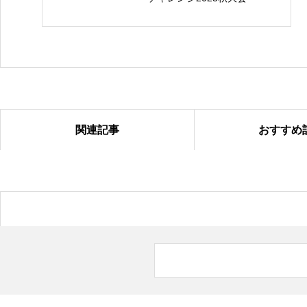
関連記事
おすすめ