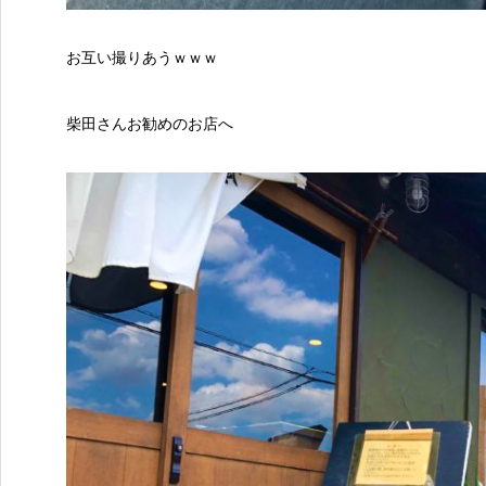
お互い撮りあうｗｗｗ
柴田さんお勧めのお店へ