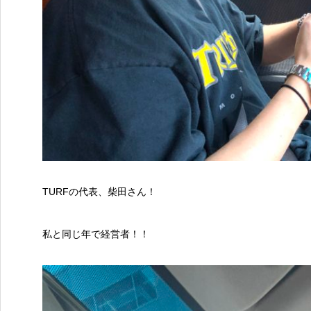
TURFの代表、柴田さん！
私と同じ年で経営者！！