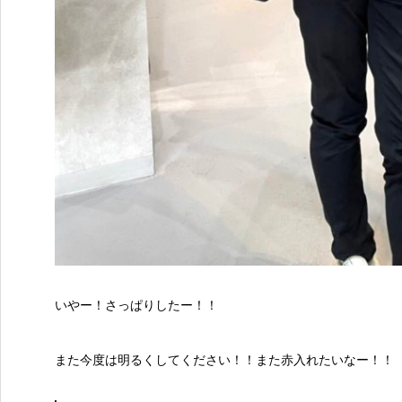
いやー！さっぱりしたー！！
また今度は明るくしてください！！また赤入れたいなー！！