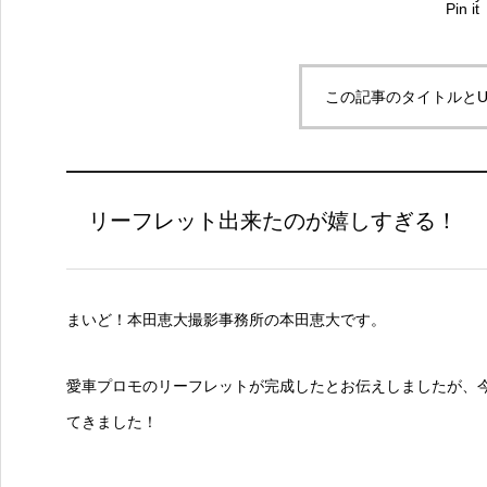
Pin it
この記事のタイトルとU
リーフレット出来たのが嬉しすぎる！
まいど！本田恵大撮影事務所の本田恵大です。
愛車プロモのリーフレットが完成したとお伝えしましたが、
てきました！