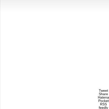
Tweet
Share
Hatena
Pocket
RSS
feedly