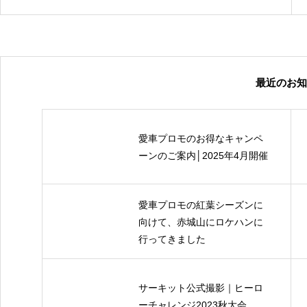
最近のお知
愛車プロモのお得なキャンペ
ーンのご案内│2025年4月開催
愛車プロモの紅葉シーズンに
向けて、赤城山にロケハンに
行ってきました
サーキット公式撮影｜ヒーロ
ーチャレンジ2023秋大会