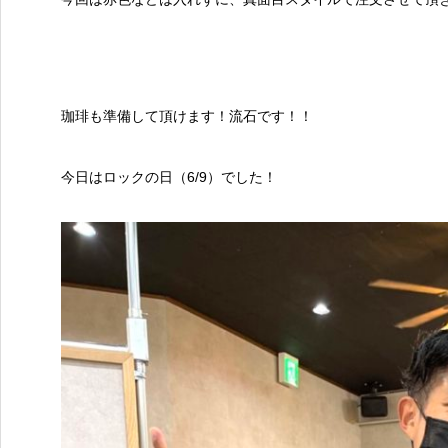
珈琲も準備して頂けます！流石です！！
今日はロックの日（6/9）でした！