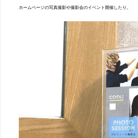
ホームページの写真撮影や撮影会のイベント開催したり。