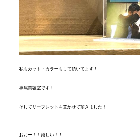
私もカット・カラーもして頂いてます！
専属美容室です！
そしてリーフレットを置かせて頂きました！
おおー！！嬉しい！！