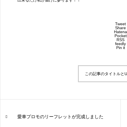
Tweet
Share
Hatena
Pocket
RSS
feedly
Pin it
この記事のタイトルとU
愛車プロモのリーフレットが完成しました