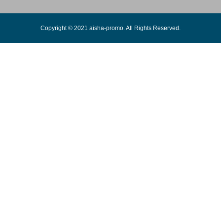
Copyright © 2021 aisha-promo. All Rights Reserved.