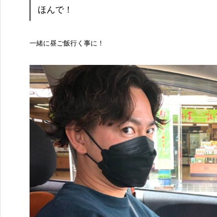
ほんで！
一緒に昼ご飯行く事に！