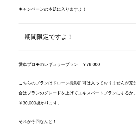
キャンペーンの本題に入りますよ！
期間限定ですよ！
愛車プロモのレギュラープラン ￥78,000
こちらのプランはドローン撮影許可は入っておりませんが充
合はプランのグレードを上げてエキスパートプランにするか
￥30,000掛かります。
それが今回なんと！