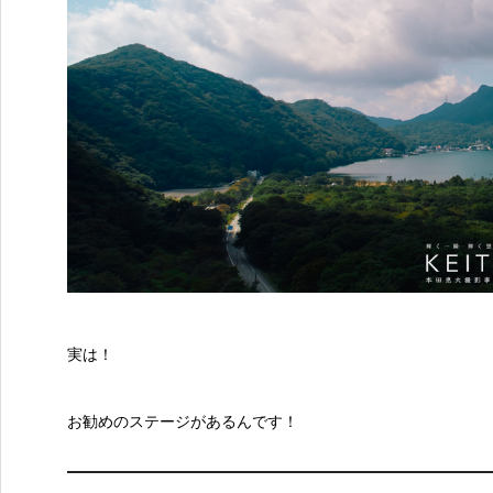
実は！
お勧めのステージがあるんです！