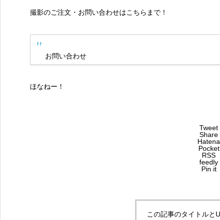
撮影のご注文・お問い合わせは
こちら
まで！
お問い合わせ
ほなねー！
Tweet
Share
Hatena
Pocket
RSS
feedly
Pin it
この記事のタイトルとU