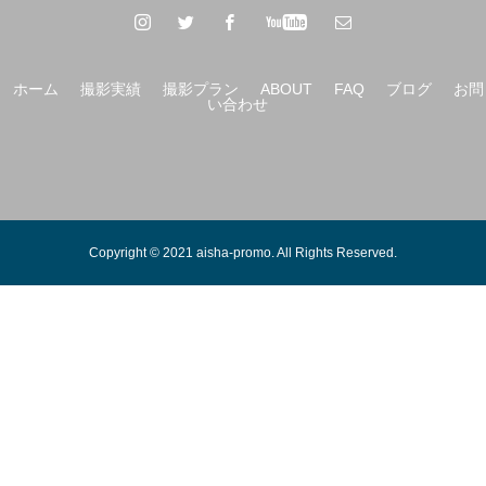
ホーム
撮影実績
撮影プラン
ABOUT
FAQ
ブログ
お問
い合わせ
Copyright © 2021 aisha-promo. All Rights Reserved.