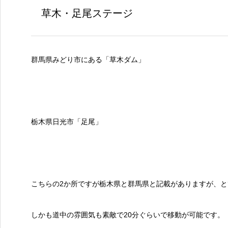
草木・足尾ステージ
群馬県みどり市にある「草木ダム」
栃木県日光市「足尾」
こちらの2か所ですが栃木県と群馬県と記載がありますが、
しかも道中の雰囲気も素敵で20分ぐらいで移動が可能です。