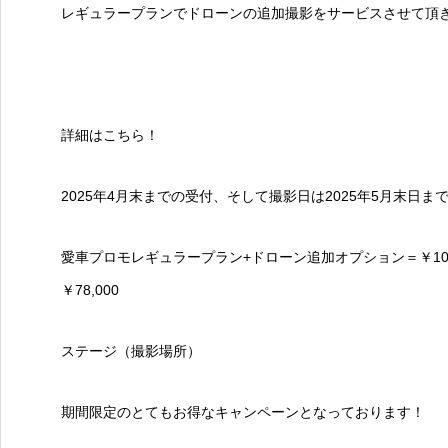
レギュラープランでドローンの追加撮影をサービスさせて頂
詳細はこちら！
2025年4月末までの受付、そして撮影日は2025年5月末日
愛車プロモレギュラープラン+ドローン追加オプション＝￥108,0
￥78,000
ステージ（撮影場所）
期間限定のとてもお得なキャンペーンとなっております！