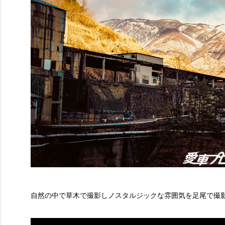
自然の中で草木で撮影しノスタルジックな雰囲気を足尾で撮