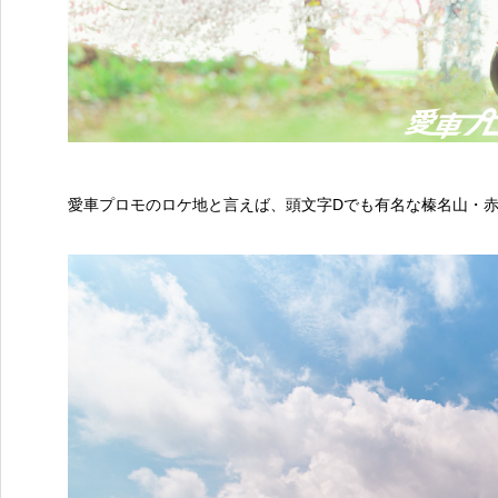
愛車プロモのロケ地と言えば、頭文字Dでも有名な榛名山・