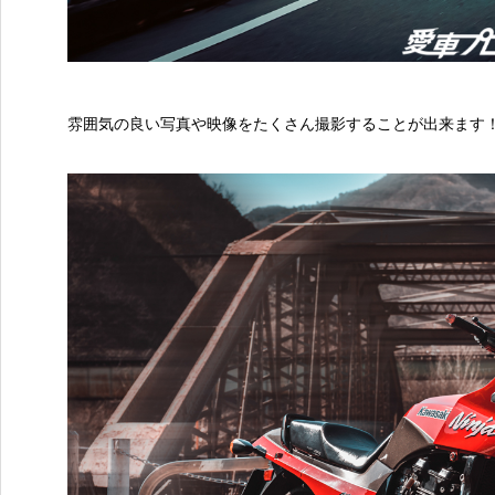
雰囲気の良い写真や映像をたくさん撮影することが出来ます