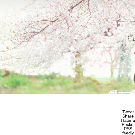
Tweet
Share
Hatena
Pocket
RSS
feedly