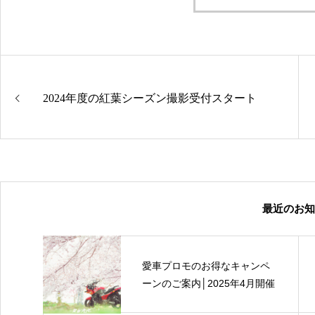
2024年度の紅葉シーズン撮影受付スタート
最近のお知
愛車プロモのお得なキャンペ
ーンのご案内│2025年4月開催