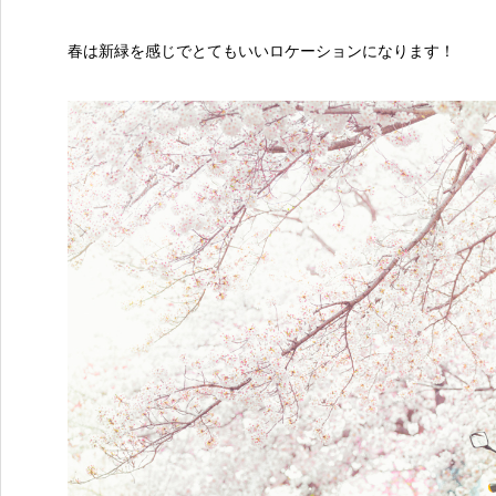
春は新緑を感じでとてもいいロケーションになります！