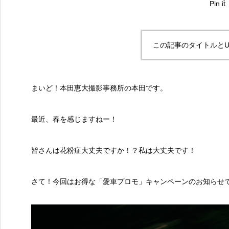
Pin it
この記事のタイトルとU
まいど！本田恵大撮影事務所の本田です。
最近、春を感じますねー！
皆さんは花粉症大丈夫ですか！？私は大丈夫です！
さて！今回はお得な「
愛車プロモ
」キャンペーンのお知らせ