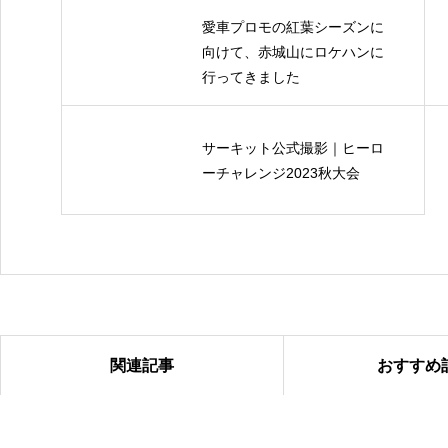
愛車プロモの紅葉シーズンに
向けて、赤城山にロケハンに
行ってきました
サーキット公式撮影｜ヒーロ
ーチャレンジ2023秋大会
関連記事
おすすめ