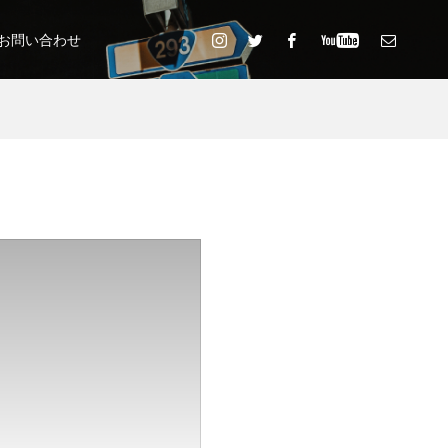
お問い合わせ