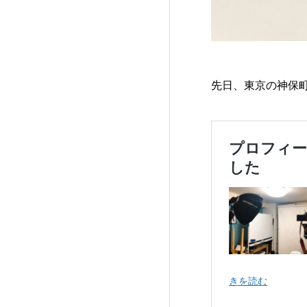
先日、東京の神保