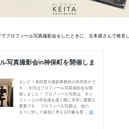
町でプロフィール写真撮影会をしたときに、古本屋さんで発見