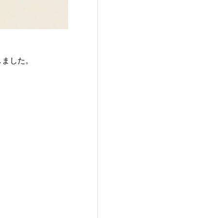
しました。