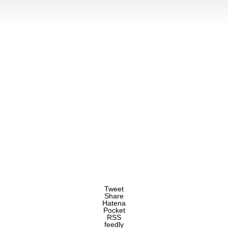
Tweet
Share
Hatena
Pocket
RSS
feedly