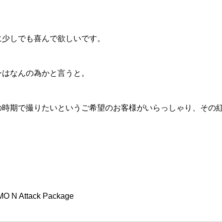
に少しでも喜んで欲しいです。
ンはなんの為かと言うと。
の時期で撮りたいというご希望のお客様がいらっしゃり、その
O N Attack Package