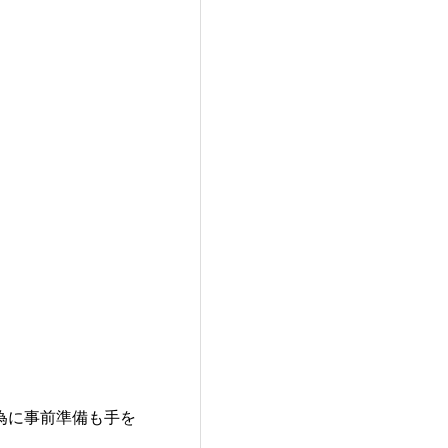
為に事前準備も手を