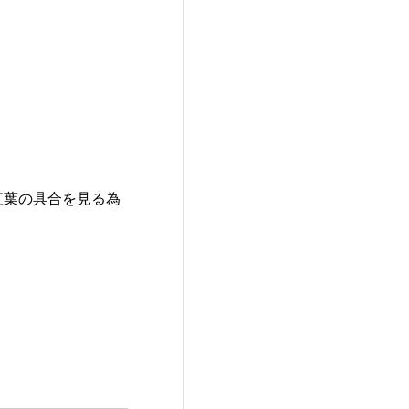
紅葉の具合を見る為