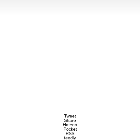
Tweet
Share
Hatena
Pocket
RSS
feedly