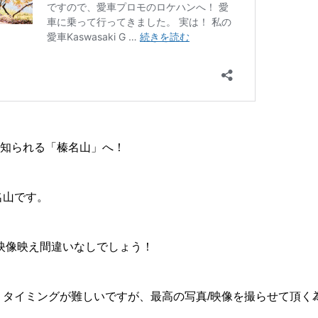
も知られる「榛名山」へ！
名山です。
映像映え間違いなしでしょう！
、タイミングが難しいですが、最高の写真/映像を撮らせて頂く