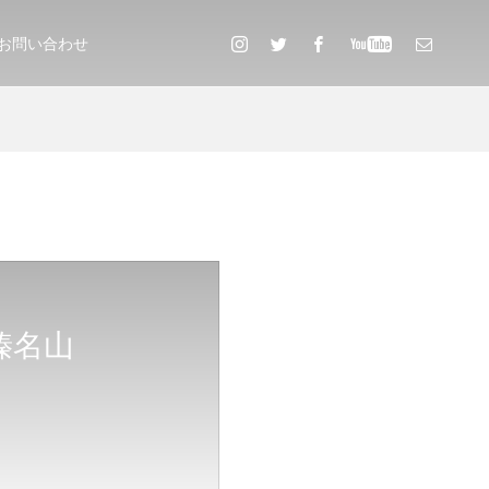
お問い合わせ
榛名山