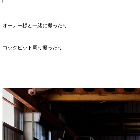
オーナー様と一緒に撮ったり！
コックピット周り撮ったり！！