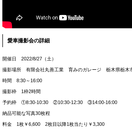
愛車撮影会の詳細
開催日 2022/8/27（土）
撮影場所 有限会社丸善工業 育みのガレージ 栃木県栃木市
時間 8:30～16:00
撮影枠 1枠2時間
予約枠 ①8:30-10:30 ②10:30-12:30 ③14:00-16:00
納品可能な写真30枚程
料金 1枚￥6,600 2枚目以降1枚当たり￥3,300