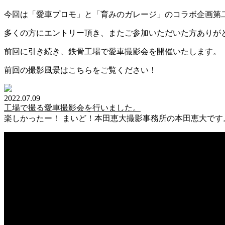
今回は「愛車プロモ」と「育みのガレージ」のコラボ企画第
多くの方にエントリー頂き、またご参加いただいた方ありが
前回に引き続き、鉄骨工場で愛車撮影会を開催いたします。
前回の撮影風景はこちらをご覧ください！
2022.07.09
工場で撮る愛車撮影会を行いました。
楽しかったー！ まいど！本田恵大撮影事務所の本田恵大です。