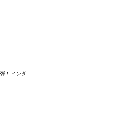
 インダ...