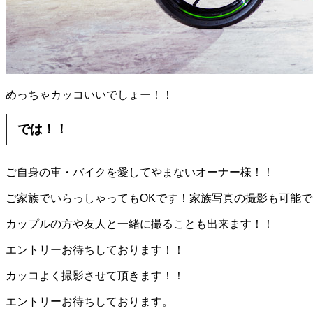
めっちゃカッコいいでしょー！！
では！！
ご自身の車・バイクを愛してやまないオーナー様！！
ご家族でいらっしゃってもOKです！家族写真の撮影も可能で
カップルの方や友人と一緒に撮ることも出来ます！！
エントリーお待ちしております！！
カッコよく撮影させて頂きます！！
エントリーお待ちしております。