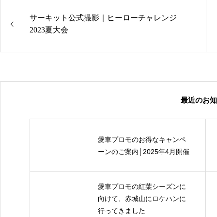
サーキット公式撮影｜ヒーローチャレンジ
2023夏大会
最近のお知
愛車プロモのお得なキャンペ
ーンのご案内│2025年4月開催
愛車プロモの紅葉シーズンに
向けて、赤城山にロケハンに
行ってきました