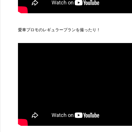
愛車プロモのレギュラープランを撮ったり！