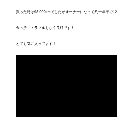
買った時は98,000kmでしたがオーナーになって約一年半で1
今の所、トラブルもなく良好です！
とても気に入ってます！