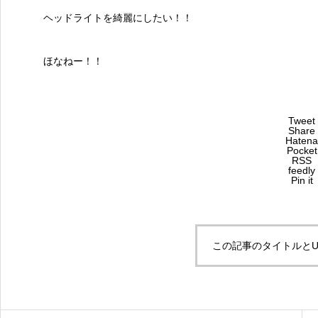
ヘッドライトを綺麗にしたい！！
ほなねー！！
Tweet
Share
Hatena
Pocket
RSS
feedly
Pin it
この記事のタイトルとU