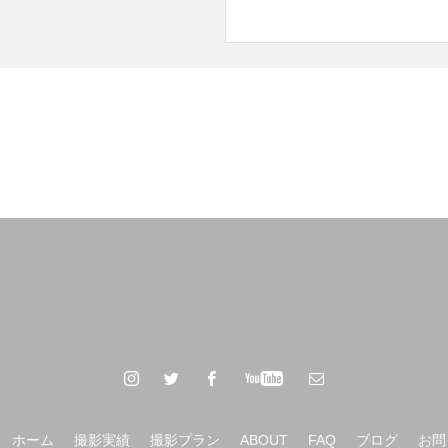
ホーム
撮影実績
撮影プラン
ABOUT
FAQ
ブログ
お問