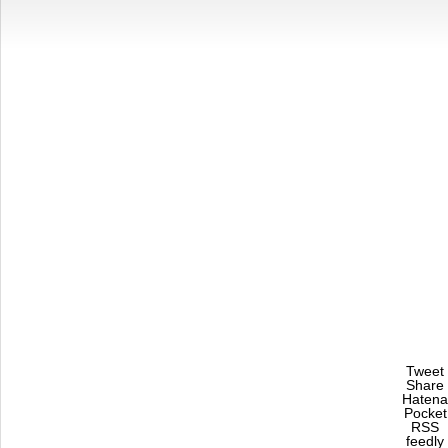
Tweet
Share
Hatena
Pocket
RSS
feedly