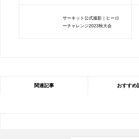
サーキット公式撮影｜ヒーロ
ーチャレンジ2023秋大会
関連記事
おすすめ