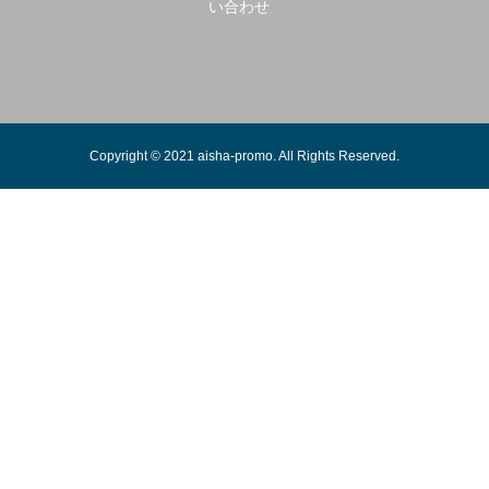
い合わせ
Copyright © 2021 aisha-promo. All Rights Reserved.