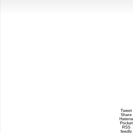
Tweet
Share
Hatena
Pocket
RSS
feedly