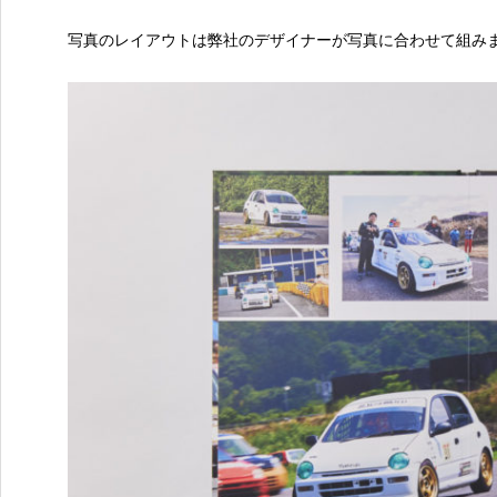
写真のレイアウトは弊社のデザイナーが写真に合わせて組み