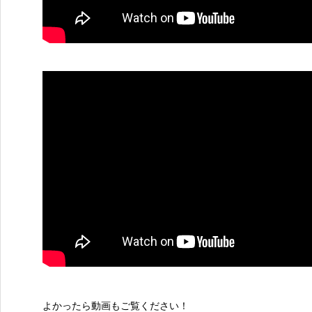
よかったら動画もご覧ください！