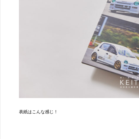
表紙はこんな感じ！