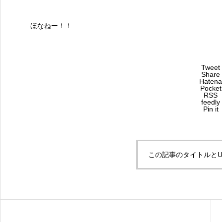
ほなねー！！
Tweet
Share
Hatena
Pocket
RSS
feedly
Pin it
この記事のタイトルとU