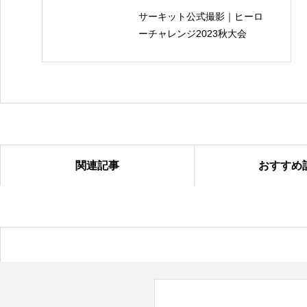
サーキット公式撮影｜ヒーロ
ーチャレンジ2023秋大会
関連記事
おすすめ