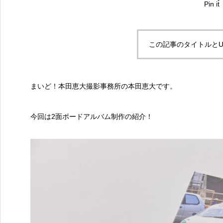
Pin it
この記事のタイトルとU
まいど！本田恵大撮影事務所の本田恵大です。
今回は2面ボードアルバム制作の紹介！