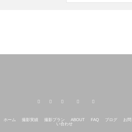
ホーム
撮影実績
撮影プラン
ABOUT
FAQ
ブログ
お問
い合わせ