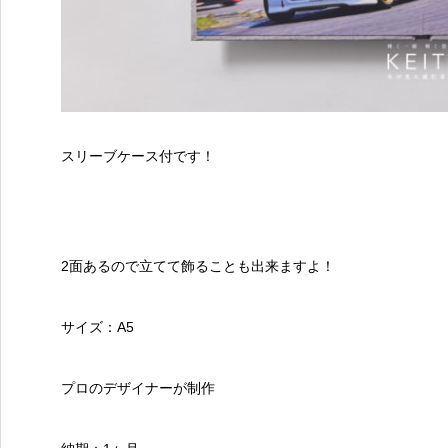
スリーブケース付です！
2面あるので立てて飾ることも出来ますよ！
サイズ：A5
プロのデザイナーが制作