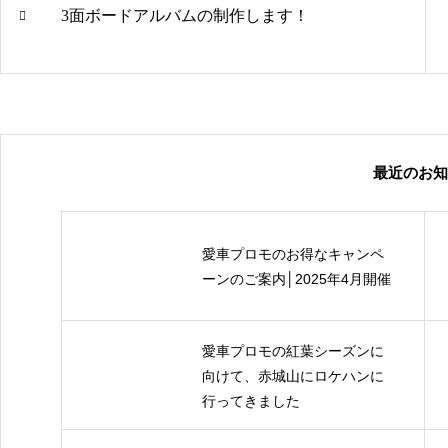
3面ボードアルバムの制作します！
最近のお知
愛車プロモのお得なキャンペ
ーンのご案内│2025年4月開催
愛車プロモの紅葉シーズンに
向けて、赤城山にロケハンに
行ってきました