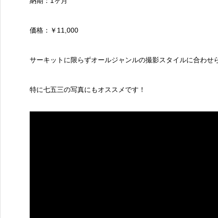
納期：1ヶ月
価格：￥11,000
サーキットに限らずオールジャンルの撮影スタイルに合わせ
特に七五三の写真にもオススメです！