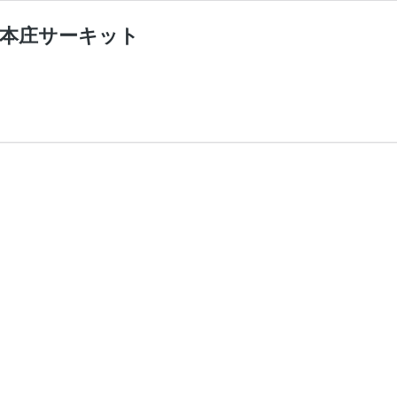
）｜本庄サーキット