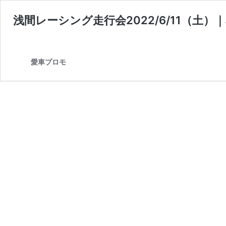
浅間レーシング走行会2022/6/11（土
愛車プロモ