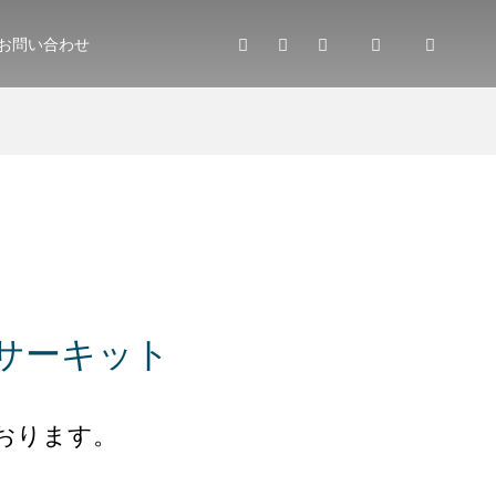
お問い合わせ
庄サーキット
おります。