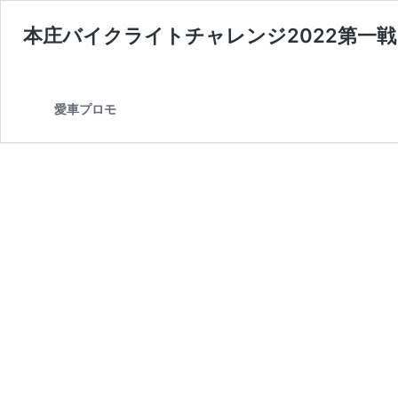
本庄バイクライトチャレンジ2022第一
愛車プロモ