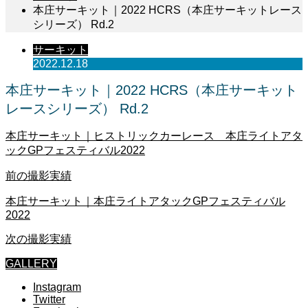
本庄サーキット｜2022 HCRS（本庄サーキットレース
シリーズ） Rd.2
サーキット
2022.12.18
本庄サーキット｜2022 HCRS（本庄サーキット
レースシリーズ） Rd.2
本庄サーキット｜ヒストリックカーレース 本庄ライトアタ
ックGPフェスティバル2022
前の撮影実績
本庄サーキット｜本庄ライトアタックGPフェスティバル
2022
次の撮影実績
GALLERY
Instagram
Twitter