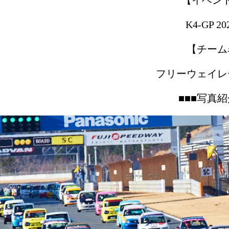
【イベン
K4-GP 20
【チーム
フリーウェイレ
■■■写真紹