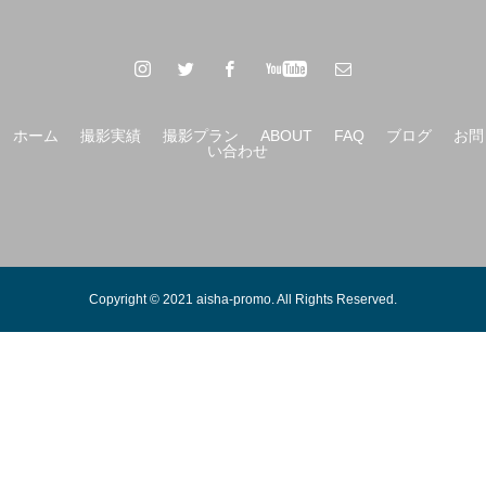
ホーム
撮影実績
撮影プラン
ABOUT
FAQ
ブログ
お問
い合わせ
Copyright © 2021 aisha-promo. All Rights Reserved.