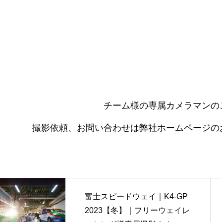
チーム様の専属カメラマンの
撮影依頼、お問い合わせは弊社ホームページの
富士スピードウェイ｜K4-GP
2023【冬】｜フリーウェイレ